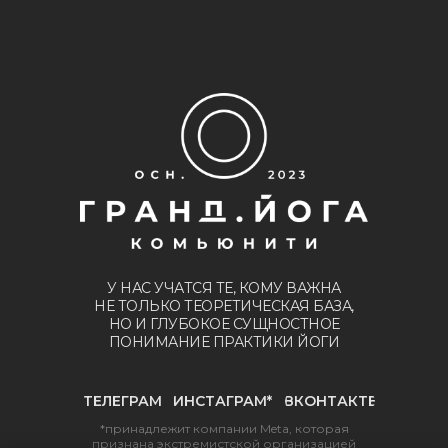
У НАС УЧАТСЯ ТЕ, КОМУ ВАЖНА
НЕ ТОЛЬКО ТЕОРЕТИЧЕСКАЯ БАЗА,
НО И ГЛУБОКОЕ СУЩНОСТНОЕ
ПОНИМАНИЕ ПРАКТИКИ ЙОГИ
ТЕЛЕГРАМ
ИНСТАГРАМ*
ВКОНТАКТЕ
*принадлежит компании Meta, которая
признана экстремистской организацией