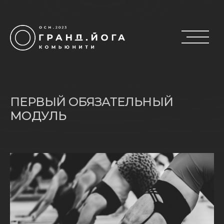
ПЕРВЫЙ ОБЯЗАТЕЛЬНЫЙ
МОДУЛЬ