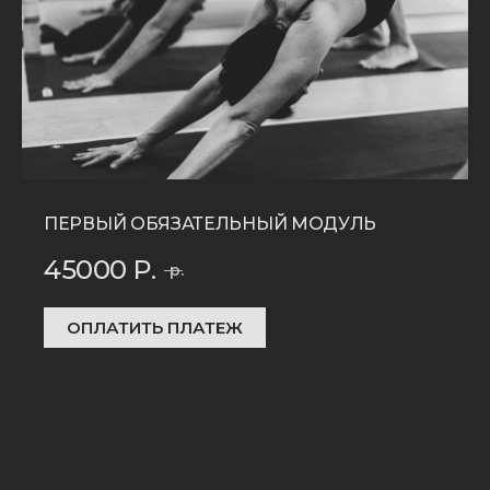
ПЕРВЫЙ ОБЯЗАТЕЛЬНЫЙ МОДУЛЬ
45000
Р.
р.
ОПЛАТИТЬ ПЛАТЕЖ