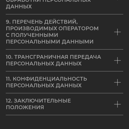
ОБРАБОТКИ ПЕРСОНАЛЬНЫХ
ДАННЫХ
9. ПЕРЕЧЕНЬ ДЕЙСТВИЙ,
ПРОИЗВОДИМЫХ ОПЕРАТОРОМ
С ПОЛУЧЕННЫМИ
ПЕРСОНАЛЬНЫМИ ДАННЫМИ
10. ТРАНСГРАНИЧНАЯ ПЕРЕДАЧА
ПЕРСОНАЛЬНЫХ ДАННЫХ
11. КОНФИДЕНЦИАЛЬНОСТЬ
ПЕРСОНАЛЬНЫХ ДАННЫХ
12. ЗАКЛЮЧИТЕЛЬНЫЕ
ПОЛОЖЕНИЯ