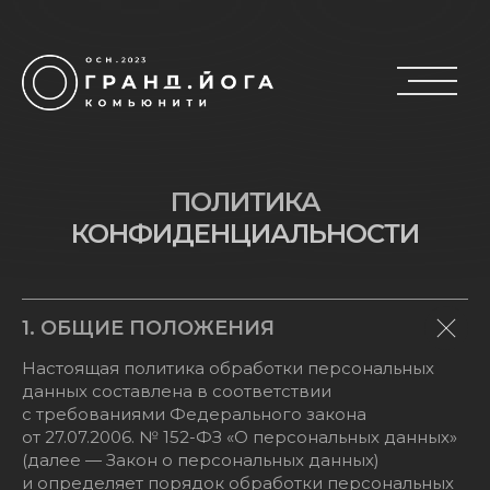
ПОЛИТИКА
КОНФИДЕНЦИАЛЬНОСТИ
1. ОБЩИЕ ПОЛОЖЕНИЯ
Настоящая политика обработки персональных
данных составлена в соответствии
с требованиями Федерального закона
от 27.07.2006. № 152-ФЗ «О персональных данных»
(далее — Закон о персональных данных)
и определяет порядок обработки персональных