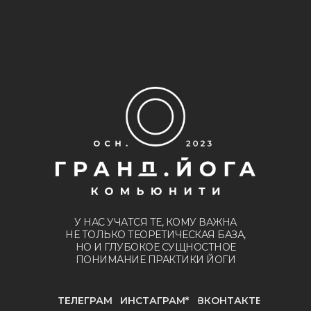
У НАС УЧАТСЯ ТЕ, КОМУ ВАЖНА
НЕ ТОЛЬКО ТЕОРЕТИЧЕСКАЯ БАЗА,
НО И ГЛУБОКОЕ СУЩНОСТНОЕ
ПОНИМАНИЕ ПРАКТИКИ ЙОГИ
ТЕЛЕГРАМ
ИНСТАГРАМ*
ВКОНТАКТЕ