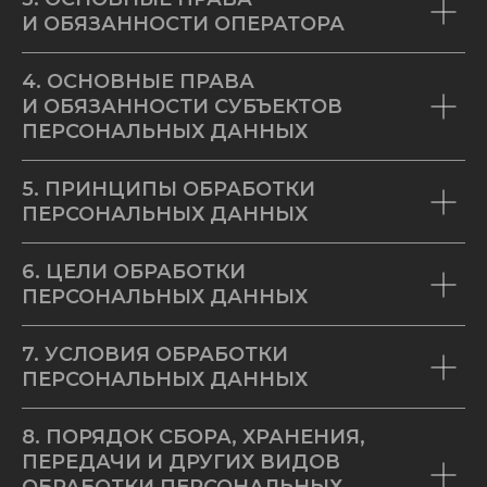
И ОБЯЗАННОСТИ ОПЕРАТОРА
4. ОСНОВНЫЕ ПРАВА
И ОБЯЗАННОСТИ СУБЪЕКТОВ
ПЕРСОНАЛЬНЫХ ДАННЫХ
5. ПРИНЦИПЫ ОБРАБОТКИ
ПЕРСОНАЛЬНЫХ ДАННЫХ
6. ЦЕЛИ ОБРАБОТКИ
ПЕРСОНАЛЬНЫХ ДАННЫХ
7. УСЛОВИЯ ОБРАБОТКИ
ПЕРСОНАЛЬНЫХ ДАННЫХ
8. ПОРЯДОК СБОРА, ХРАНЕНИЯ,
ПЕРЕДАЧИ И ДРУГИХ ВИДОВ