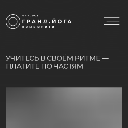
УЧИТЕСЬ В СВОЁМ РИТМЕ —
ПЛАТИТЕ ПО ЧАСТЯМ