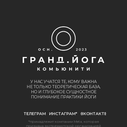
У НАС УЧАТСЯ ТЕ, КОМУ ВАЖНА
НЕ ТОЛЬКО ТЕОРЕТИЧЕСКАЯ БАЗА,
НО И ГЛУБОКОЕ СУЩНОСТНОЕ
ПОНИМАНИЕ ПРАКТИКИ ЙОГИ
ТЕЛЕГРАМ
ИНСТАГРАМ*
ВКОНТАКТЕ
*принадлежит компании Meta, которая
признана экстремистской организацией