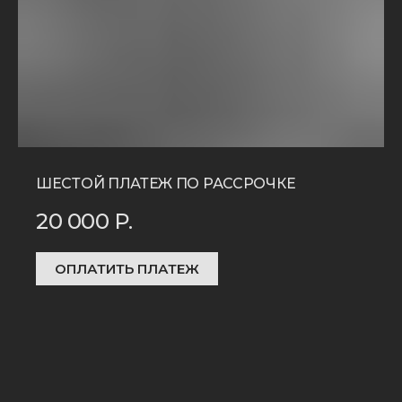
ШЕСТОЙ ПЛАТЕЖ ПО РАССРОЧКЕ
20 000
Р.
ОПЛАТИТЬ ПЛАТЕЖ